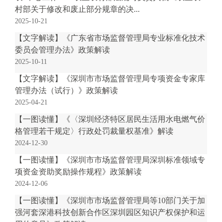
.
村部关于修改和废止部分规章的决...
s
2025-10-21
z
【文字解读】《广东省市场监督管理局专业标准化技术
.
委员会管理办法》政策解读
g
2025-10-11
o
v
【文字解读】《深圳市市场监督管理局专项资金专家库
.
管理办法（试行）》政策解读
c
2025-04-21
n
【一图读懂】《〈深圳经济特区居民生活用水电燃气价
格管理若干规定〉行政处罚裁量权基准》解读
2024-12-30
【一图读懂】《深圳市市场监督管理局深圳标准领域专
项资金资助奖励操作规程》政策解读
2024-12-06
【一图读懂】《深圳市市场监督管理局等10部门关于加
强河套深港科技创新合作区深圳园区知识产权保护和运