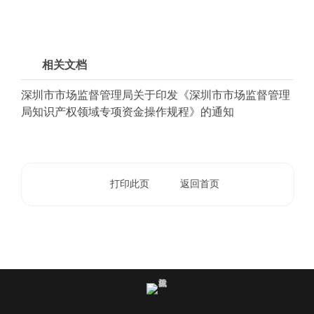
相关文档
深圳市市场监督管理局关于印发《深圳市市场监督管理
局知识产权领域专项资金操作规程》的通知
打印此页
返回首页