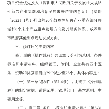
项目资金优先投入《深圳市人民政府关于发展壮大战略
性新兴产业集群和培育发展未来产业的意见》（深府
〔2022〕1号）列出的20个战略性新兴产业重点细分领
域和8个未来产业重点发展方向及其服务体系，或深圳
市政府其他重点规划发展方向。
三、修订后的主要内容
修订后的《操作规程》共四章，分别为总则、条件
标准和申请材料、组织管理、附则。全文共有四十五
条，资助和奖励项目由29个减少至26个。具体内容是：
（一）第一章“总则”（第1-4条），明确了《操作规
程》的制定依据、适用范围、管理部门、基本原则、主
要用途等。
（二）第二章“条件、标准和申请材料”（第5-31