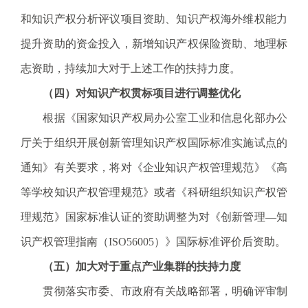
和知识产权分析评议项目资助、知识产权海外维权能力
提升资助的资金投入，新增知识产权保险资助、地理标
志资助，持续加大对于上述工作的扶持力度。
（四）
对知识产权贯标项目进行调整优化
根据《国家知识产权局办公室工业和信息化部办公
厅关于组织开展创新管理知识产权国际标准实施试点的
通知》有关要求，将对《企业知识产权管理规范》《高
等学校知识产权管理规范》或者《科研组织知识产权管
理规范》国家标准认证的资助调整为对《创新管理—知
识产权管理指南（ISO56005）》国际标准评价后资助。
（五）
加大对于重点产业集群的扶持力度
贯彻落实市委、市政府有关战略部署，明确评审制