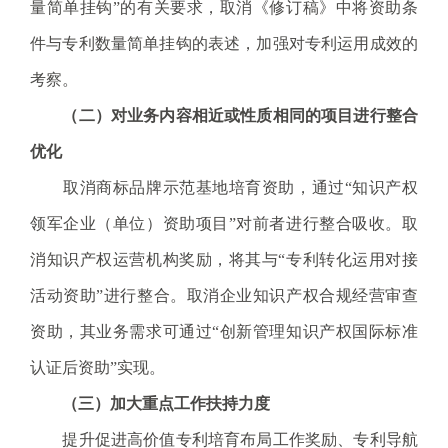
量简单挂钩”的有关要求，取消《修订稿》中将资助条
件与专利数量简单挂钩的表述，加强对专利运用成效的
考察。
（二）
对业务内容相近或性质相同的项目进行整合
优化
取消商标品牌示范基地培育资助，通过“知识产权
领军企业（单位）资助项目”对前者进行整合吸收。取
消知识产权运营机构奖励，将其与“专利转化运用对接
活动资助”进行整合。取消企业知识产权合规经营审查
资助，其业务需求可通过“创新管理知识产权国际标准
认证后资助”实现。
（三）
加大重点工作扶持力度
提升促进高价值专利培育布局工作奖励、专利导航