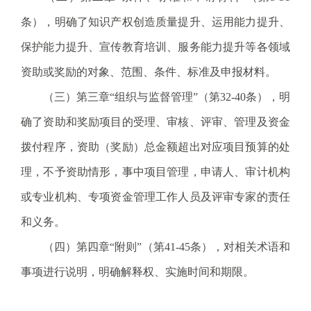
条），明确了知识产权创造质量提升、运用能力提升、
保护能力提升、宣传教育培训、服务能力提升等各领域
资助或奖励的对象、范围、条件、标准及申报材料。
（三）第三章“组织与监督管理”（第32-40条），明
确了资助和奖励项目的受理、审核、评审、管理及资金
拨付程序，资助（奖励）总金额超出对应项目预算的处
理，不予资助情形，事中项目管理，申请人、审计机构
或专业机构、专项资金管理工作人员及评审专家的责任
和义务。
（四）第四章“附则”（第41-45条），对相关术语和
事项进行说明，明确解释权、实施时间和期限。