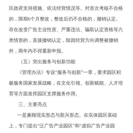
区政府支持措施、依法经营情况等。对首次考核不合格
的，限期6个月整改，整改后仍不合格的，撤销认定。
存在改变广告主业性质、严重违法、骗取认定资格等六
类情形的，直接撤销认定，除因经营方向调整被撤销
外，两年内不得重新申报。
（五）突出服务与创新功能
《管理办法》专设“服务与创新”一章，要求园区积
极服务国家发展战略，在文化引领、创新赋能、人才培
育等方面发挥园区支撑服务作用。
三、主要亮点
一是兼顾现实形态与新兴形态。在实体园区基础
上，专门提出“泛广告产业园区”和“虚拟广告产业园