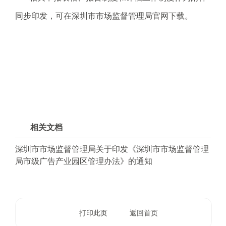
同步印发，可在深圳市市场监督管理局官网下载。
相关文档
深圳市市场监督管理局关于印发《深圳市市场监督管理
局市级广告产业园区管理办法》的通知
打印此页
返回首页