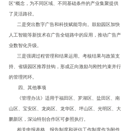
区”概念，为不同区域、不同基础条件的产业集聚提供
了灵活路径。
二是突出数字广告和科技赋能导向。鼓励园区加快
人工智能等新技术在广告全链路中的应用，推动广告产
业数智化升级。
三是强调过程管理和结果运用。考核结果与政策支
持、省级园区推荐挂钩，形成正向激励与刚性约束并行
的管理闭环。
四、其他事项
《管理办法》适用于福田区、罗湖区、盐田区、南
山区、宝安区、龙岗区、龙华区、坪山区、光明区、大
鹏新区，深汕特别合作区可参照执行。
相关申报表格、报告制度和评估工作制度作为附件