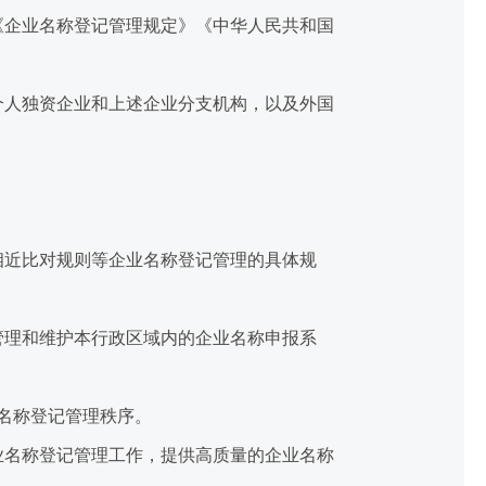
企业名称登记管理规定》《中华人民共和国
人独资企业和上述企业分支机构，以及外国
近比对规则等企业名称登记管理的具体规
理和维护本行政区域内的企业名称申报系
名称登记管理秩序。
名称登记管理工作，提供高质量的企业名称