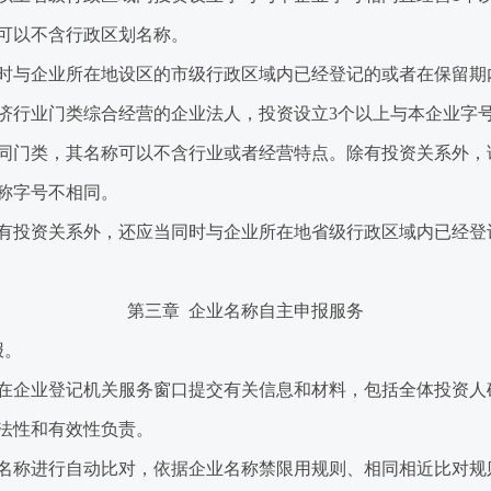
可以不含行政区划名称。
与企业所在地设区的市级行政区域内已经登记的或者在保留期
行业门类综合经营的企业法人，投资设立3个以上与本企业字号
同门类，其名称可以不含行业或者经营特点。除有投资关系外，
称字号不相同。
投资关系外，还应当同时与企业所在地省级行政区域内已经登
第三章 企业名称自主申报服务
报。
企业登记机关服务窗口提交有关信息和材料，包括全体投资人
法性和有效性负责。
称进行自动比对，依据企业名称禁限用规则、相同相近比对规