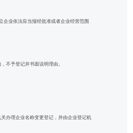
立企业依法应当报经批准或者企业经营范围
，不予登记并书面说明理由。
关办理企业名称变更登记，并由企业登记机