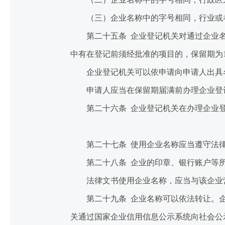
（三）企业名称中的字号相同，行业或者
第二十五条 企业登记机关对通过企业名
中有在登记前须经批准的项目的，保留期为
企业登记机关可以依申请向申请人出具
申请人应当在保留期届满前办理企业登记
第二十六条 企业登记机关在办理企业登
第二十七条 使用企业名称应当遵守法律
第二十八条 企业的印章、银行账户等所
法律文书使用企业名称，应当与该企业营
第二十九条 企业名称可以依法转让。企
关通过国家企业信用信息公示系统向社会公