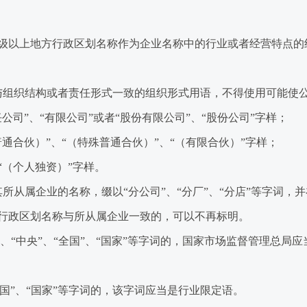
以上地方行政区划名称作为企业名称中的行业或者经营特点的
组织结构或者责任形式一致的组织形式用语，不得使用可能使公
”、“有限公司”或者“股份有限公司”、“股份公司”字样；
合伙）”、“（特殊普通合伙）”、“（有限合伙）”字样；
（个人独资）”字样。
从属企业的名称，缀以“分公司”、“分厂”、“分店”等字词，
行政区划名称与所从属企业一致的，可以不再标明。
、“中央”、“全国”、“国家”等字词的，国家市场监督管理总局
国”、“国家”等字词的，该字词应当是行业限定语。