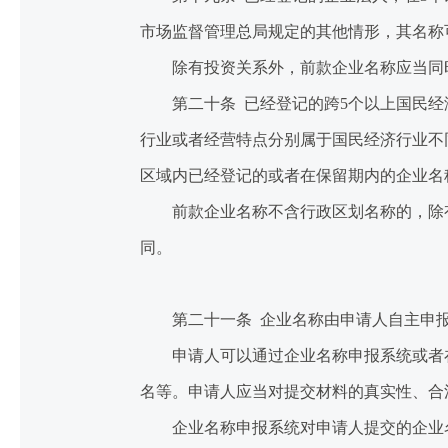
市场监督管理总局规定的其他情形，其名称
除有投资关系外，前款企业名称应当同时
第二十条 已经登记的跨5个以上国民经济
行业或者经营特点分别属于国民经济行业不
区域内已经登记的或者在保留期内的企业名
前款企业名称不含行政区划名称的，除有
同。
第二十一条 企业名称由申请人自主申
申请人可以通过企业名称申报系统或者在
名等。申请人应当对提交材料的真实性、合
企业名称申报系统对申请人提交的企业名