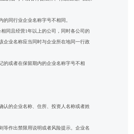
内的同行业企业名称字号不相同。
相同且经营1年以上的公司，同时各公司的
该企业名称应当同时与企业所在地同一行政
记的或者在保留期内的企业名称字号不相
确认的企业名称、住所、投资人名称或者姓
则等作出禁限用说明或者风险提示。企业名