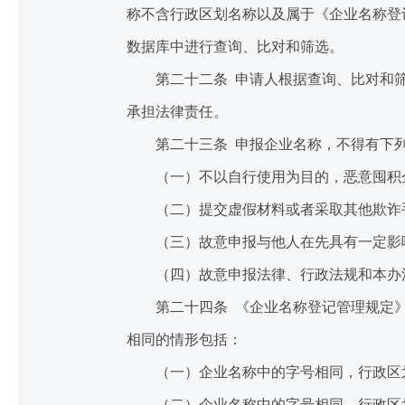
称不含行政区划名称以及属于《企业名称登
数据库中进行查询、比对和筛选。
第二十二条 申请人根据查询、比对和筛
承担法律责任。
第二十三条 申报企业名称，不得有下
（一）不以自行使用为目的，恶意囤积企
（二）提交虚假材料或者采取其他欺诈手
（三）故意申报与他人在先具有一定影响
（四）故意申报法律、行政法规和本办
第二十四条 《企业名称登记管理规定》
相同的情形包括：
（一）企业名称中的字号相同，行政区划
（二）企业名称中的字号相同，行政区划