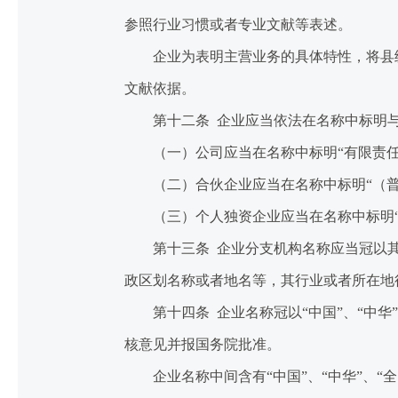
参照行业习惯或者专业文献等表述。
企业为表明主营业务的具体特性，将县级
文献依据。
第十二条 企业应当依法在名称中标明与
（一）公司应当在名称中标明“有限责任公司
（二）合伙企业应当在名称中标明“（普通
（三）个人独资企业应当在名称中标明“
第十三条 企业分支机构名称应当冠以其所
政区划名称或者地名等，其行业或者所在地
第十四条 企业名称冠以“中国”、“中华”
核意见并报国务院批准。
企业名称中间含有“中国”、“中华”、“全