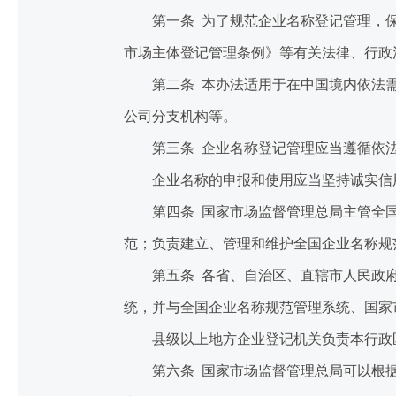
第一条 为了规范企业名称登记管理，保
市场主体登记管理条例》等有关法律、行政
第二条 本办法适用于在中国境内依法需
公司分支机构等。
第三条 企业名称登记管理应当遵循依法
企业名称的申报和使用应当坚持诚实信用
第四条 国家市场监督管理总局主管全国
范；负责建立、管理和维护全国企业名称规
第五条 各省、自治区、直辖市人民政府
统，并与全国企业名称规范管理系统、国家
县级以上地方企业登记机关负责本行政区
第六条 国家市场监督管理总局可以根据