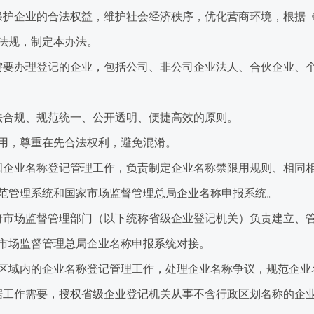
护企业的合法权益，维护社会经济秩序，优化营商环境，根据《
法规，制定本办法。
要办理登记的企业，包括公司、非公司企业法人、合伙企业、个
合规、规范统一、公开透明、便捷高效的原则。
，尊重在先合法权利，避免混淆。
企业名称登记管理工作，负责制定企业名称禁限用规则、相同相
范管理系统和国家市场监督管理总局企业名称申报系统。
市场监督管理部门（以下统称省级企业登记机关）负责建立、管
市场监督管理总局企业名称申报系统对接。
域内的企业名称登记管理工作，处理企业名称争议，规范企业
工作需要，授权省级企业登记机关从事不含行政区划名称的企业