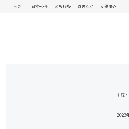
首页
政务公开
政务服务
政民互动
专题服务
来源：
202