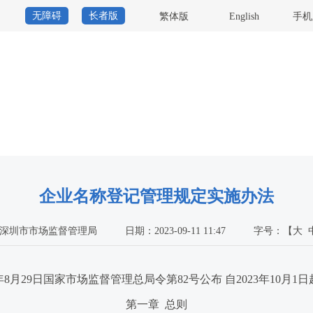
无障碍
长者版
繁体版
English
手机
企业名称登记管理规定实施办法
深圳市市场监督管理局
日期：2023-09-11 11:47
字号：
【
大
3年8月29日国家市场监督管理总局令第82号公布 自2023年10月1
第一章 总则