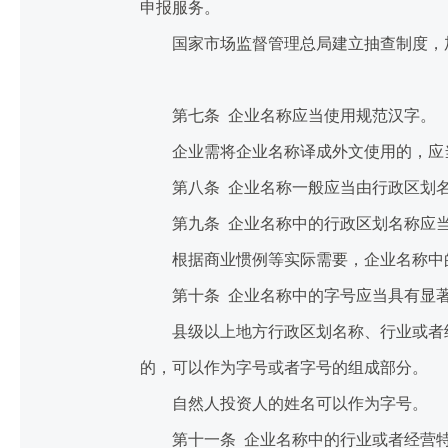
申报服务。
国家市场监督管理总局建立抽查制度，加
第七条 企业名称应当使用规范汉字。
企业需将企业名称译成外文使用的，应当
第八条 企业名称一般应当由行政区划名
第九条 企业名称中的行政区划名称应当
根据商业惯例等实际需要，企业名称中的
第十条 企业名称中的字号应当具有显著
县级以上地方行政区划名称、行业或者经
的，可以作为字号或者字号的组成部分。
自然人投资人的姓名可以作为字号。
第十一条 企业名称中的行业或者经营特