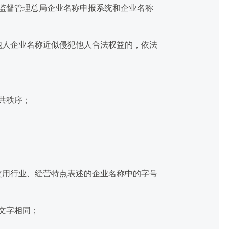
监督管理总局企业名称申报系统和企业名称
人企业名称近似侵犯他人合法权益的，依法
共秩序；
用行业、经营特点表述的企业名称中的字号
文字相同；