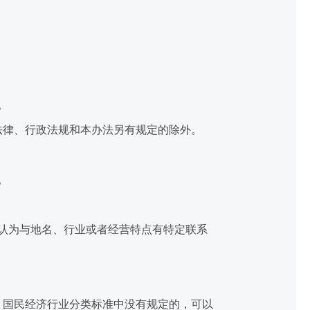
。
律、行政法规和本办法另有规定的除外。
。
认为与地名、行业或者经营特点有特定联系
国民经济行业分类标准中没有规定的，可以