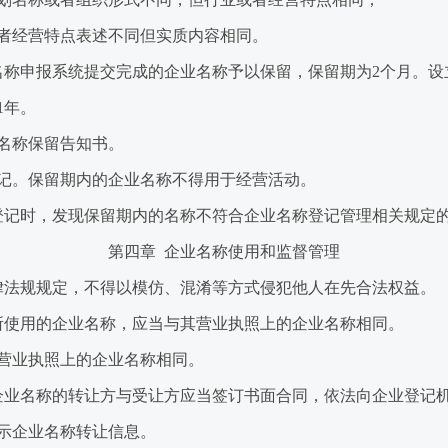
经营特点表述不同但实质内容相同。
称申报系统提交完成的企业名称予以保留，保留期为2个月。设
1年。
名称保留告知书。
。保留期内的企业名称不得用于经营活动。
记时，发现保留期内的名称不符合企业名称登记管理相关规定的
第四章 企业名称使用和监督管理
法规规定，不得以模仿、混淆等方式侵犯他人在先合法权益。
使用的企业名称，应当与其营业执照上的企业名称相同。
业执照上的企业名称相同。
业名称的转让方与受让方应当签订书面合同，依法向企业登记机
示企业名称转让信息。