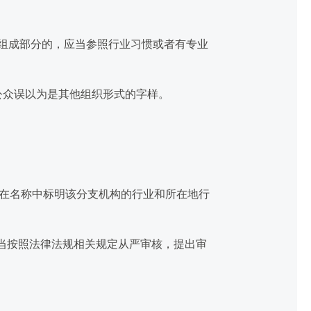
组成部分的，应当参照行业习惯或者有专业
众误以为是其他组织形式的字样。
并在名称中标明该分支机构的行业和所在地行
应当按照法律法规相关规定从严审核，提出审