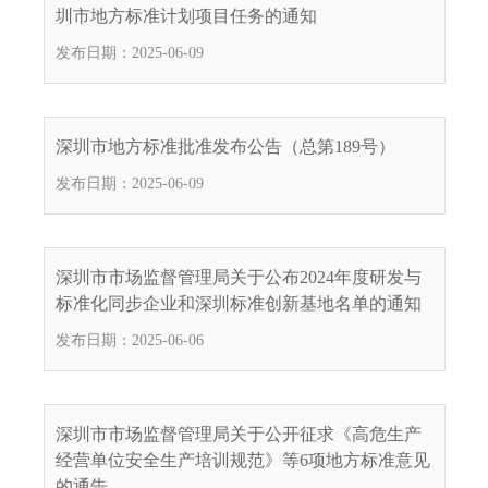
圳市地方标准计划项目任务的通知
发布日期：2025-06-09
深圳市地方标准批准发布公告（总第189号）
发布日期：2025-06-09
深圳市市场监督管理局关于公布2024年度研发与
标准化同步企业和深圳标准创新基地名单的通知
发布日期：2025-06-06
深圳市市场监督管理局关于公开征求《高危生产
经营单位安全生产培训规范》等6项地方标准意见
的通告