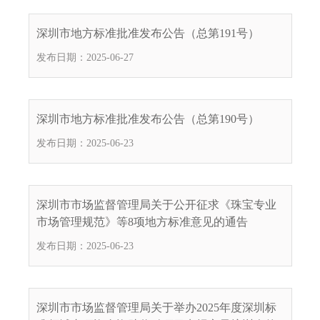
.
s
深圳市地方标准批准发布公告（总第191号）
z
发布日期：2025-06-27
.
g
o
v
深圳市地方标准批准发布公告（总第190号）
.
发布日期：2025-06-23
c
n
深圳市市场监督管理局关于公开征求《珠宝专业
市场管理规范》等8项地方标准意见的通告
发布日期：2025-06-23
深圳市市场监督管理局关于举办2025年度深圳标