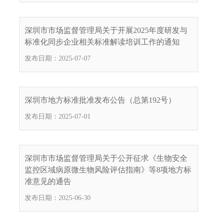
电
子
信
深圳市市场监督管理局关于开展2025年度研发与
箱
标准化同步企业相关标准解读培训工作的通知
：
发布日期：2025-07-07
1
2
3
1
深圳市地方标准批准发布公告（总第192号）
5
发布日期：2025-07-01
@
m
a
i
深圳市市场监督管理局关于公开征求《生物安全
l
监控区域病原微生物风险评估指南》等8项地方标
.
准意见的通告
a
发布日期：2025-06-30
m
r