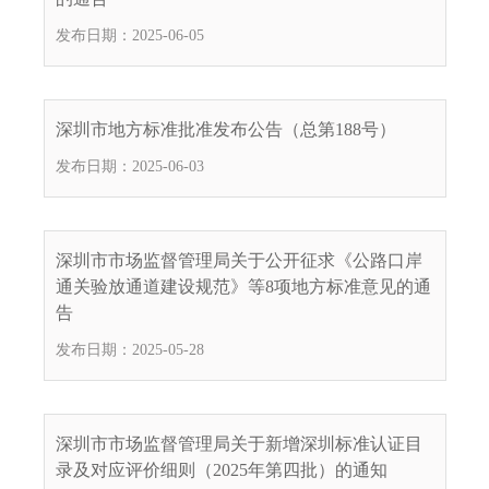
发布日期：2025-06-05
深圳市地方标准批准发布公告（总第188号）
发布日期：2025-06-03
深圳市市场监督管理局关于公开征求《公路口岸
通关验放通道建设规范》等8项地方标准意见的通
告
发布日期：2025-05-28
深圳市市场监督管理局关于新增深圳标准认证目
录及对应评价细则（2025年第四批）的通知