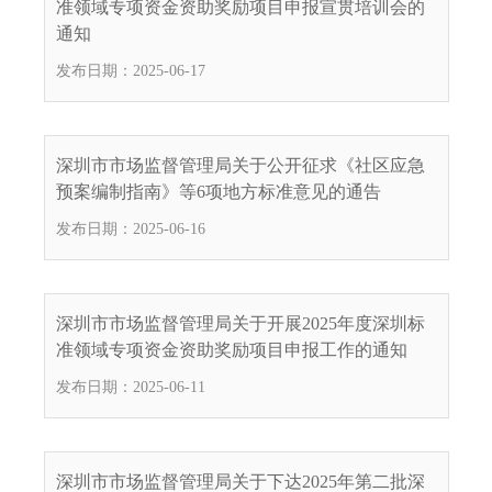
准领域专项资金资助奖励项目申报宣贯培训会的
通知
发布日期：2025-06-17
深圳市市场监督管理局关于公开征求《社区应急
预案编制指南》等6项地方标准意见的通告
发布日期：2025-06-16
深圳市市场监督管理局关于开展2025年度深圳标
准领域专项资金资助奖励项目申报工作的通知
发布日期：2025-06-11
深圳市市场监督管理局关于下达2025年第二批深