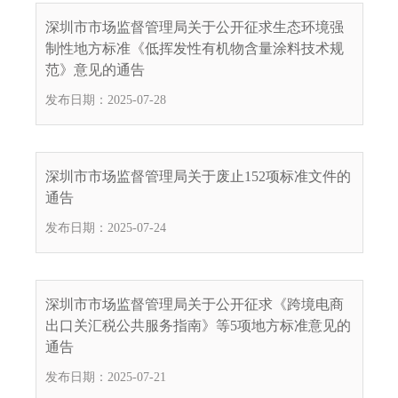
电
深圳市市场监督管理局关于公开征求生态环境强
话
制性地方标准《低挥发性有机物含量涂料技术规
：
范》意见的通告
1
发布日期：2025-07-28
2
3
1
5
深圳市市场监督管理局关于废止152项标准文件的
·
通告
1
发布日期：2025-07-24
2
3
4
5
深圳市市场监督管理局关于公开征求《跨境电商
投
出口关汇税公共服务指南》等5项地方标准意见的
诉
通告
举
发布日期：2025-07-21
报