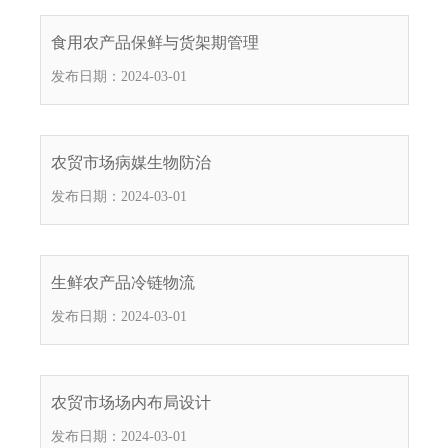
食用农产品保鲜与货架期管理
发布日期：2024-03-01
农贸市场病媒生物防治
发布日期：2024-03-01
生鲜农产品冷链物流
发布日期：2024-03-01
农贸市场场内布局设计
发布日期：2024-03-01