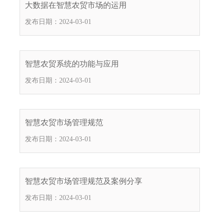
大数据在智慧农贸市场的运用
.
s
发布日期：2024-03-01
z
.
g
智慧农贸系统的功能与应用
o
v
发布日期：2024-03-01
.
c
n
智慧农贸市场管理规范
发布日期：2024-03-01
智慧农贸市场管理规范及案例分享
发布日期：2024-03-01