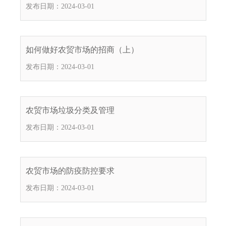
电
发布日期：2024-03-01
子
信
箱
如何做好农贸市场的招商（上）
：
1
发布日期：2024-03-01
2
3
1
农贸市场垃圾分类及管理
5
@
发布日期：2024-03-01
m
a
i
农贸市场的防疫防控要求
l
.
发布日期：2024-03-01
a
m
r