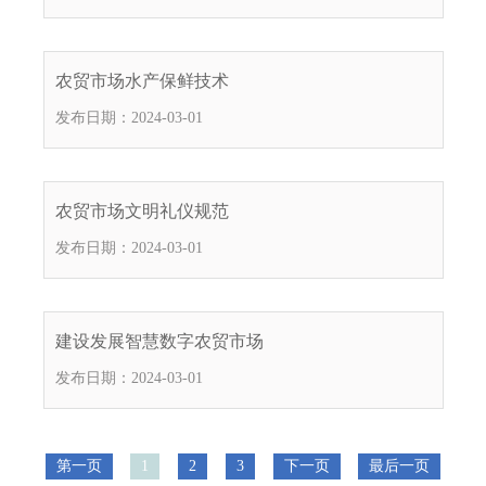
农贸市场水产保鲜技术
发布日期：2024-03-01
农贸市场文明礼仪规范
发布日期：2024-03-01
建设发展智慧数字农贸市场
发布日期：2024-03-01
第一页
1
2
3
下一页
最后一页