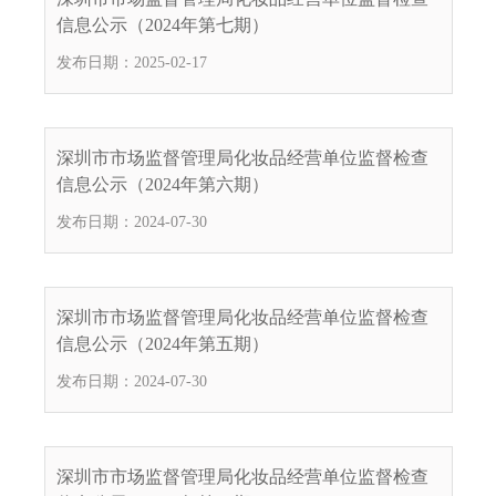
.
信息公示（2024年第七期）
s
发布日期：2025-02-17
z
.
g
o
深圳市市场监督管理局化妆品经营单位监督检查
v
信息公示（2024年第六期）
.
发布日期：2024-07-30
c
n
深圳市市场监督管理局化妆品经营单位监督检查
信息公示（2024年第五期）
发布日期：2024-07-30
深圳市市场监督管理局化妆品经营单位监督检查