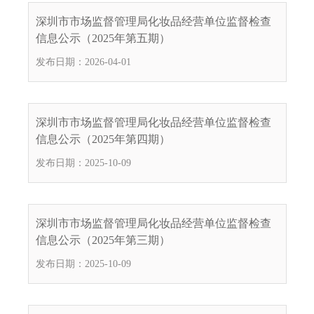
电
深圳市市场监督管理局化妆品经营单位监督检查
话
信息公示（2025年第五期）
：
发布日期：2026-04-01
1
2
3
1
深圳市市场监督管理局化妆品经营单位监督检查
5
信息公示（2025年第四期）
·
发布日期：2025-10-09
1
2
3
4
深圳市市场监督管理局化妆品经营单位监督检查
5
信息公示（2025年第三期）
投
发布日期：2025-10-09
诉
举
报