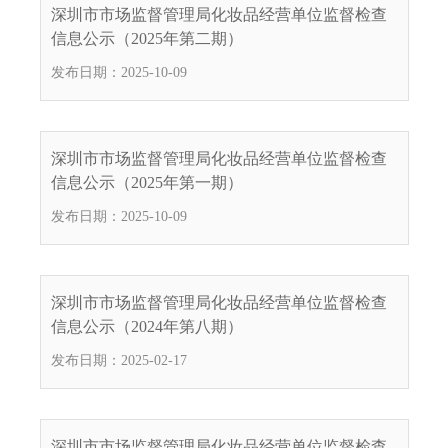
电
深圳市市场监督管理局化妆品经营单位监督检查
子
信息公示（2025年第二期）
信
发布日期：2025-10-09
箱
：
1
2
深圳市市场监督管理局化妆品经营单位监督检查
3
信息公示（2025年第一期）
1
发布日期：2025-10-09
5
@
m
a
深圳市市场监督管理局化妆品经营单位监督检查
i
信息公示（2024年第八期）
l
发布日期：2025-02-17
.
a
m
r
深圳市市场监督管理局化妆品经营单位监督检查