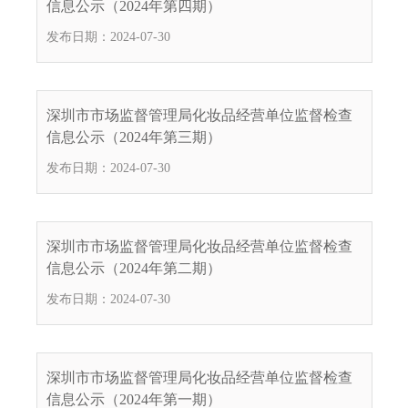
信息公示（2024年第四期）
发布日期：2024-07-30
深圳市市场监督管理局化妆品经营单位监督检查
信息公示（2024年第三期）
发布日期：2024-07-30
深圳市市场监督管理局化妆品经营单位监督检查
信息公示（2024年第二期）
发布日期：2024-07-30
深圳市市场监督管理局化妆品经营单位监督检查
信息公示（2024年第一期）