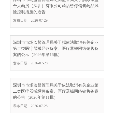
.
合大药房（深圳）有限公司药店暂停销售药品风
s
险控制措施的通告
z
发布日期：2026-07-29
.
g
o
v
深圳市市场监督管理局关于拟依法取消有关企业
.
第二类医疗器械经营备案、医疗器械网络销售备
c
案的公示（2026年第16批）
n
发布日期：2026-07-28
深圳市市场监督管理局关于依法取消有关企业第
二类医疗器械经营备案、医疗器械网络销售备案
的公告（2026年第11批）
发布日期：2026-07-28