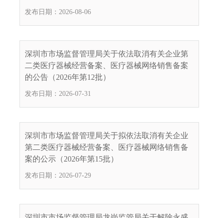
电
发布日期：2026-08-06
子
信
箱
：
深圳市市场监督管理局关于依法取消有关企业第
1
二类医疗器械经营备案、医疗器械网络销售备案
2
的公告（2026年第12批）
3
发布日期：2026-07-31
1
5
@
m
深圳市市场监督管理局关于拟依法取消有关企业
a
第二类医疗器械经营备案、医疗器械网络销售备
i
案的公示（2026年第15批）
l
发布日期：2026-07-29
.
a
m
r
深圳市市场监督管理局龙岗监管局关于解除永盛