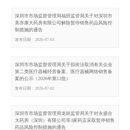
深圳市市场监督管理局福田监管局关于对深圳市
美亦康大药房有限公司解除暂停销售药品风险控
制措施的通告
发布日期：2026-07-03
深圳市市场监督管理局关于拟依法取消有关企业
第二类医疗器械经营备案、医疗器械网络销售备
案的公示（2026年第12批）
发布日期：2026-07-02
深圳市市场监督管理局龙岗监管局关于对永盛合
大药房（深圳）有限公司等3家药店采取暂停销售
药品风险控制措施的通告