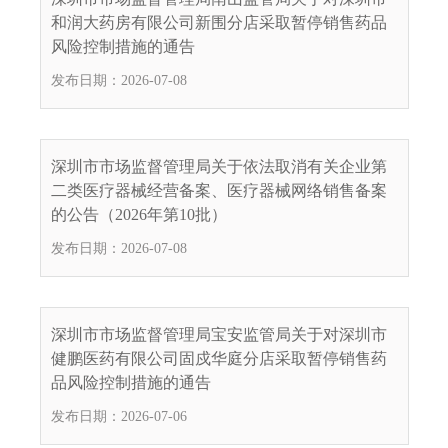
和润大药房有限公司新围分店采取暂停销售药品
风险控制措施的通告
发布日期：2026-07-08
深圳市市场监督管理局关于依法取消有关企业第
二类医疗器械经营备案、医疗器械网络销售备案
的公告（2026年第10批）
发布日期：2026-07-08
深圳市市场监督管理局宝安监管局关于对深圳市
健鹏医药有限公司固戍华庭分店采取暂停销售药
品风险控制措施的通告
发布日期：2026-07-06