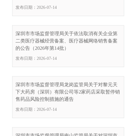
发布日期：2026-07-14
深圳市市场监督管理局关于依法取消有关企业第
二类医疗器械经营备案、医疗器械网络销售备案
的公告（2026年第14批）
发布日期：2026-07-14
深圳市市场监督管理局龙岗监管局关于对黎元天
下大药房（深圳）有限公司等2家药店采取暂停销
售药品风险控制措施的通告
发布日期：2026-07-14
深圳市市场监督管理局南山监管局关于对深圳市