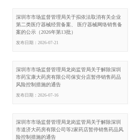
深圳市市场监督管理局关于拟依法取消有关企业
第二类医疗器械经营备案、 医疗器械网络销售备
案的公示（2026年第13批）
发布日期：2026-07-21
深圳市市场监督管理局龙岗监管局关于解除深圳
市药宝康大药房有限公司保安分店暂停销售药品
风险控制措施的通告
发布日期：2026-07-16
深圳市市场监督管理局龙岗监管局关于解除深圳
市道济大药房有限公司等2家药店暂停销售药品风
险控制措施的通告