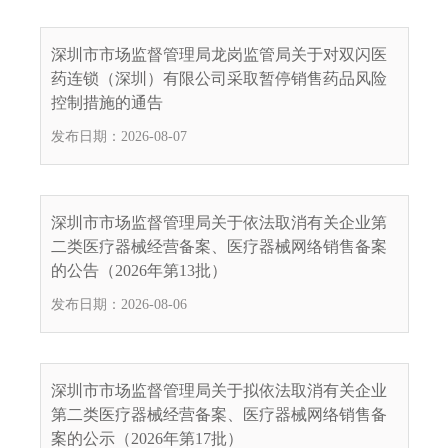
电
话
深圳市市场监督管理局龙岗监管局关于对双闪医
：
药连锁（深圳）有限公司采取暂停销售药品风险
1
控制措施的通告
2
发布日期：2026-08-07
3
1
5
·
深圳市市场监督管理局关于依法取消有关企业第
1
二类医疗器械经营备案、医疗器械网络销售备案
2
的公告（2026年第13批）
3
发布日期：2026-08-06
4
5
投
诉
深圳市市场监督管理局关于拟依法取消有关企业
举
第二类医疗器械经营备案、医疗器械网络销售备
报
案的公示（2026年第17批）