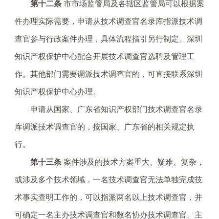
第十
二
条
市市场监管局及各辖区监管局可以根据案
件办理实际需要，申请从技术调查官名录库指派技术调
查官参与行政案件办理，具体流程指引另行制定。深圳
知识产权保护中心配合开展技术调查官选聘及管理工
作。其他部门需要调派技术调查官的，可直接联系深圳
知识产权保护中心办理。
申请从国家、广东省知识产权部门技术调查官名录
库调派技术调查官的，按国家、广东省的相关规定执
行。
第十三条
案件涉及的技术方案重大、疑难、复杂，
或涉及多个技术领域，一名技术调查官无法单独完成技
术事实查明工作的，可以指派两名以上技术调查官，并
可确定一名主办技术调查官和数名协办技术调查官。主