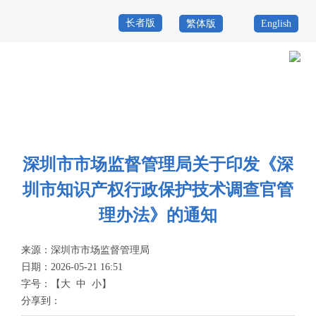
长者版
繁体版
English
首
页
政
当前位置：
首页
>
政务公开
>
其他
>
专题服务
>
知识产权促进与保
务
政
护
>
通知公告
公
务
政
深圳市市场监督管理局关于印发《深
开
服
民
专
圳市知识产权行政保护技术调查官管
务
互
题
理办法》的通知
投
动
服
诉
来源：
深圳市市场监督管理局
举
日期：2026-05-21 16:51
务
报
字号：
【
大
中
小
】
咨
分享到：
询