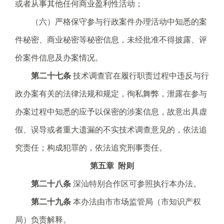
或者从事其他任何商业盈利性活动；
（六）严格保守参与行政案件办理活动中知悉的案
件秘密、商业秘密等秘密信息，未经批准不得披露、评
价案件信息及办案情况。
第二十
七
条
技术调查官在履行职责过程中违反与行
政办案有关的法律法规和规定，徇私舞弊，泄露在参与
办案过程中知悉的应予以保密的涉案信息，故意出具虚
假、误导或者重大遗漏的不实技术调查意见的，依法追
究责任；构成犯罪的，依法追究刑事责任。
第五章 附则
第二十八条
深汕特别合作区可参照执行本办法。
第二十
九
条
本办法由市市场监管局（市知识产权
局）负责解释。