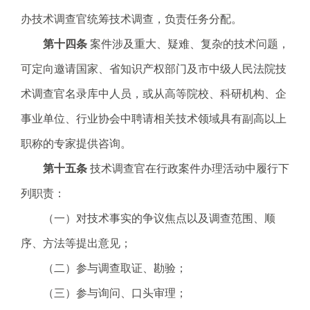
办技术调查官统筹技术调查，负责任务分配。
第
十
四
条
案件涉及重大、疑难、复杂的技术问题，
可定向邀请国家、省知识产权部门及市中级人民法院技
术调查官名录库中人员，或从高等院校、科研机构、企
事业单位、行业协会中聘请相关技术领域具有副高以上
职称的专家提供咨询。
第十
五
条
技术调查官在行政案件办理活动中履行下
列职责：
（一）对技术事实的争议焦点以及调查范围、顺
序、方法等提出意见；
（二）参与调查取证、勘验；
（三）参与询问、口头审理；