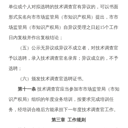
单位或个人对拟选聘的技术调查官有异议的，可以书面
形式实名向市市场监管局（市知识产权局）提出，市市
场监管局（市知识产权局）自异议受理之日起15个工作
日内复核并作出复核结论；
（五）公示无异议或异议不成立者，对技术调查官
予以选聘，录入技术调查官名录库；异议成立的，不予
选聘；
（六）颁发技术调查官选聘证书。
第十
一
条
技术调查官应当参加市市场监管局（市知
识产权局）组织的年度业务培训，按要求完成培训任
务，经培训合格后方能承担下一年度技术调查官工作。
第三章 工作规则