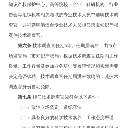
.
知识产权保护中心、高等院校、企业、科研机构、行业
s
协会等组织机构相关领域的专业技术人员中选聘技术调
z
.
查官，并可选聘港澳台专业技术人员担任跨境知识产权
g
案件技术调查官。
o
v
第
六
条
技术调查官任期5年。任期届满后，由市市
.
场监管局（市知识产权局）根据技术调查官任期内工作
c
n
质量、工作数量及参加业务培训等履职情况和实际需要
决定是否续聘。技术调查官任期届满未续聘的，其技术
调查官身份自动免除。
第
七
条
担任技术调查官应符合以下条件：
（一）政治立场坚定，遵纪守法；
（二）具备良好的科学技术素养，工作态度严谨；
（三）具有普通高等院校理工农医类专业本科以上