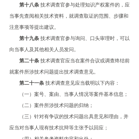
第十
八
条
技术调查官参与处理知识产权案件的，应
当事先查阅相关技术资料，就调查取证的范围、步骤和
注意事项等提出建议。
第十
九
条
技术调查官参与询问、口头审理时，可以
向当事人及其他相关人员发问。
第
二
十条
技术调查官应当在案件合议或调查终结前
就案件所涉技术问题提出技术调查意见。
第
二十一
条
技术调查意见应当载明以下内容：
（一）案号、案由、当事人情况等案件基本信息；
（二）案件所涉技术问题的归纳；
（三）针对有争议的技术问题出具意见和理由，并
应当对当事人现有技术抗辩等主张予以回应；
（四）相关参考资料内容和出处；