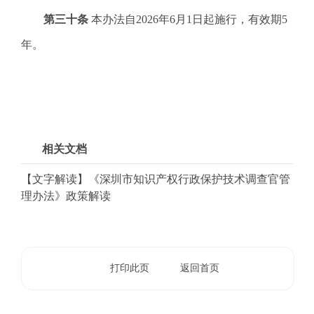
第
三十
条
本办法自2026年6月1日起施行，有效期5
年。
相关文档
【文字解读】《深圳市知识产权行政保护技术调查官管
理办法》政策解读
打印此页
返回首页