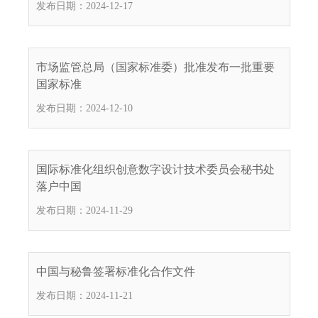
发布日期：2024-12-17
.
s
z
.
市场监管总局（国家标准委）批准发布一批重要
g
国家标准
o
发布日期：2024-12-10
v
.
c
n
国际标准化组织创意数字设计技术委员会秘书处
落户中国
发布日期：2024-11-29
中国与秘鲁签署标准化合作文件
发布日期：2024-11-21