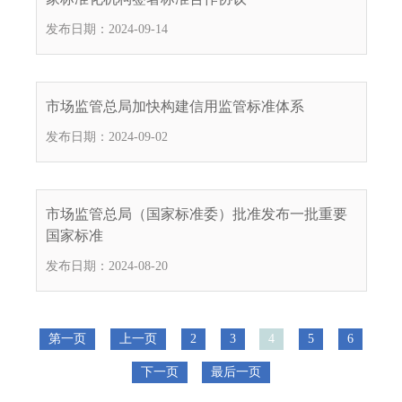
发布日期：2024-09-14
市场监管总局加快构建信用监管标准体系
发布日期：2024-09-02
市场监管总局（国家标准委）批准发布一批重要
国家标准
发布日期：2024-08-20
第一页
上一页
2
3
4
5
6
下一页
最后一页