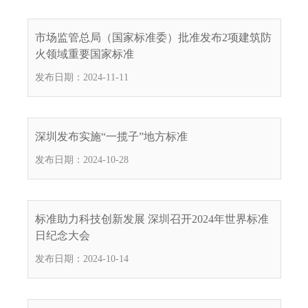
市场监管总局（国家标准委）批准发布2项建筑防
火领域重要国家标准
发布日期：2024-11-11
深圳发布实施“一揽子”地方标准
发布日期：2024-10-28
标准助力科技创新发展 深圳召开2024年世界标准
日纪念大会
发布日期：2024-10-14