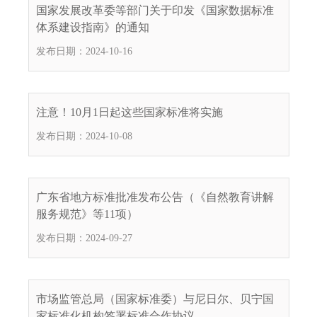
国家发展改革委等部门关于印发《国家数据标准
体系建设指南》的通知
发布日期：2024-10-16
注意！10月1日起这些国家标准将实施
发布日期：2024-10-08
广东省地方标准批准发布公告（《自然教育讲解
服务规范》等11项）
发布日期：2024-09-27
市场监管总局（国家标准委）与尼日尔、贝宁国
家标准化机构签署标准合作协议