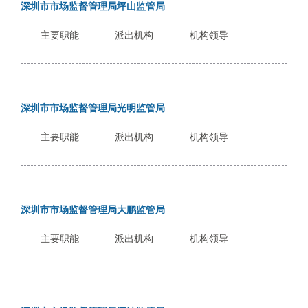
深圳市市场监督管理局坪山监管局
.
s
主要职能
派出机构
机构领导
z
.
g
o
v
深圳市市场监督管理局光明监管局
.
主要职能
派出机构
机构领导
c
n
深圳市市场监督管理局大鹏监管局
主要职能
派出机构
机构领导