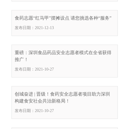
食药志愿“红马甲”摆摊设点 请您挑选各种“服务”
发布日期：2021-12-13
重磅：深圳食品药品安全志愿者模式在全省获得
推广！
发布日期：2021-10-27
创城奋进 | 晋级！食药安全志愿者项目助力深圳
构建食安社会共治新格局！
发布日期：2021-10-27