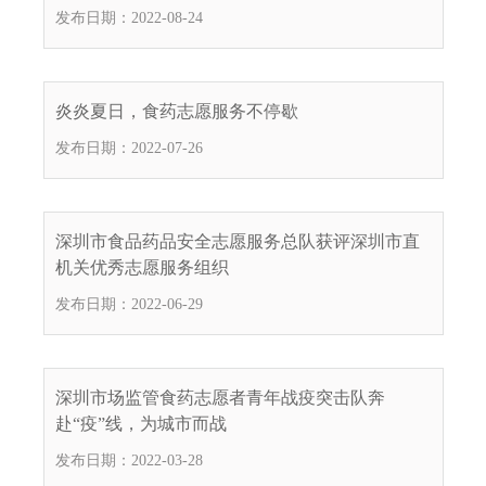
发布日期：2022-08-24
炎炎夏日，食药志愿服务不停歇
发布日期：2022-07-26
深圳市食品药品安全志愿服务总队获评深圳市直
机关优秀志愿服务组织
发布日期：2022-06-29
深圳市场监管食药志愿者青年战疫突击队奔
赴“疫”线，为城市而战
发布日期：2022-03-28