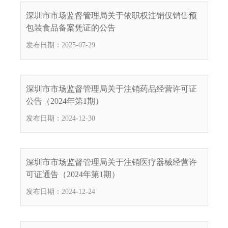
电
深圳市市场监督管理局关于依职权注销仅销售预
话
包装食品备案凭证的公告
：
发布日期：2025-07-29
1
2
3
1
深圳市市场监督管理局关于注销药品经营许可证
5
公告（2024年第1期）
·
发布日期：2024-12-30
1
2
3
4
深圳市市场监督管理局关于注销医疗器械经营许
5
可证通告（2024年第1期）
投
发布日期：2024-12-24
诉
举
报