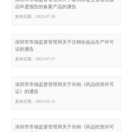
品年度报告的备案产品的通告
发布日期：2023-07-20
深圳市市场监督管理局关于注销化妆品生产许可
证的通告
发布日期：2023-07-17
深圳市市场监督管理局关于吊销《药品经营许可
证》的通告
发布日期：2023-03-15
深圳市市场监督管理局关于吊销《药品经营许可