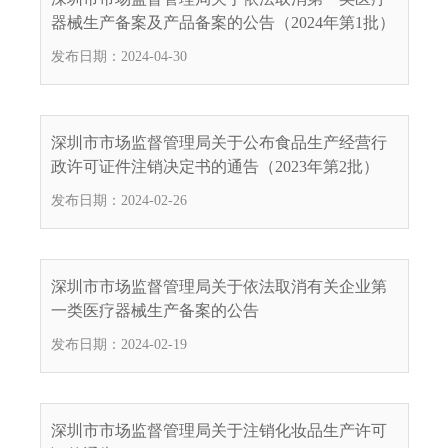
.
器械生产备案及产品备案的公告（2024年第1批）
s
发布日期：2024-04-30
z
.
g
o
深圳市市场监督管理局关于公布食品生产经营行
v
政许可证件注销决定书的通告（2023年第2批）
.
发布日期：2024-02-26
c
n
深圳市市场监督管理局关于依法取消有关企业第
一类医疗器械生产备案的公告
发布日期：2024-02-19
深圳市市场监督管理局关于注销化妆品生产许可