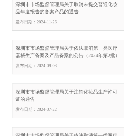
电
深圳市市场监督管理局关于取消未提交普通化妆
子
品年度报告的备案产品的通告
信
发布日期：2024-11-26
箱
：
1
2
深圳市市场监督管理局关于依法取消第一类医疗
3
器械生产备案及产品备案的公告（2024年第2批）
1
发布日期：2024-09-03
5
@
m
a
深圳市市场监督管理局关于注销化妆品生产许可
i
证的通告
l
发布日期：2024-07-22
.
a
m
r
深圳市市场监督管理局关于依法取消第一类医疗