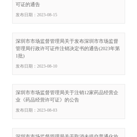
可证的通告
发布日期：2023-08-15
深圳市市场监督管理局关于发布深圳市市场监督
管理局行政许可证件注销决定书的通告(2023年第
1批)
发布日期：2023-08-10
深圳市市场监督管理局关于注销12家药品经营企
业《药品经营许可证》的公告
发布日期：2023-08-03
深圳市市场监督管理局关于取消未提交普通化妆