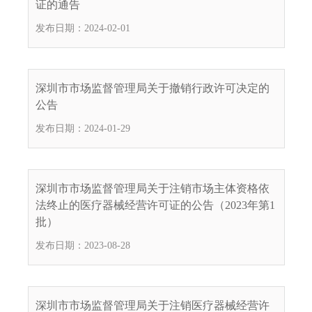
证的通告
发布日期：2024-02-01
深圳市市场监督管理局关于撤销行政许可决定的
公告
发布日期：2024-01-29
深圳市市场监督管理局关于注销市场主体资格依
法终止的医疗器械经营许可证的公告（2023年第1
批）
发布日期：2023-08-28
深圳市市场监督管理局关于注销医疗器械经营许