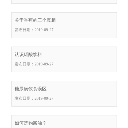
.
s
z
关于香蕉的三个真相
.
发布日期：2019-09-27
g
o
v
.
认识碳酸饮料
c
发布日期：2019-09-27
n
糖尿病饮食误区
发布日期：2019-09-27
如何选购酱油？