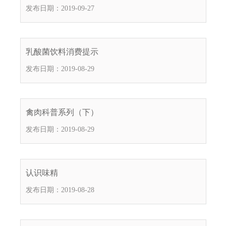
发布日期：2019-09-27
乳酸菌饮料消费提示
发布日期：2019-08-29
禽肉科普系列（下）
发布日期：2019-08-29
认识味精
发布日期：2019-08-28