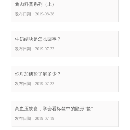
禽肉科普系列（上）
发布日期：2019-08-28
牛奶结块是怎么回事？
发布日期：2019-07-22
你对加碘盐了解多少？
发布日期：2019-07-22
高血压饮食，学会看标签中的隐形“盐”
发布日期：2019-07-19