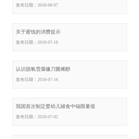
发布日期：2018-08-07
关于蜜饯的消费提示
发布日期：2018-07-18
认识脱氧雪腐镰刀菌烯醇
发布日期：2018-07-16
我国首次制定婴幼儿辅食中镉限量值
发布日期：2018-07-02