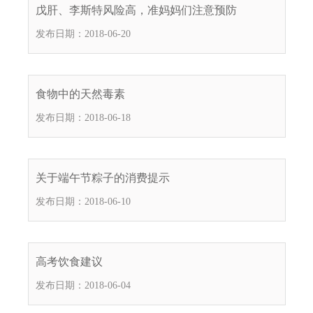
戊肝、李斯特风险高，准妈妈们注意预防
发布日期：2018-06-20
食物中的天然毒素
发布日期：2018-06-18
关于端午节粽子的消费提示
发布日期：2018-06-10
高考饮食建议
发布日期：2018-06-04